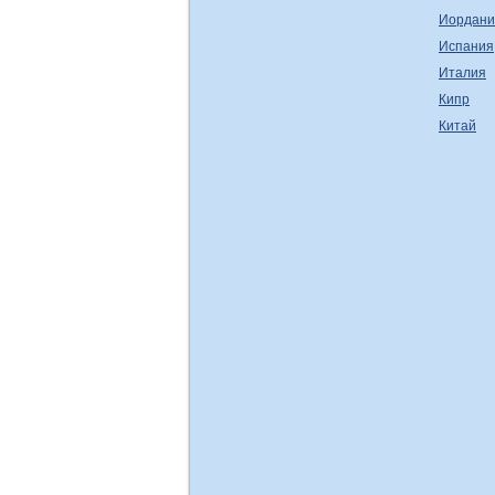
Иордани
Испания
Италия
Кипр
Китай