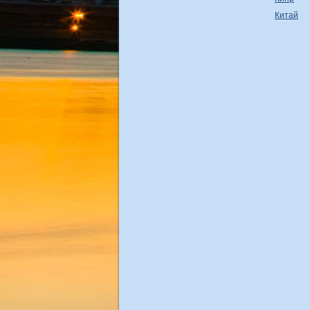
Китай